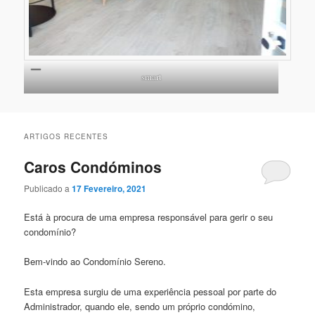
smart
ARTIGOS RECENTES
Caros Condóminos
Publicado a
17 Fevereiro, 2021
Está à procura de uma empresa responsável para gerir o seu
condomínio?
Bem-vindo ao Condomínio Sereno.
Esta empresa surgiu de uma experiência pessoal por parte do
Administrador, quando ele, sendo um próprio condómino,