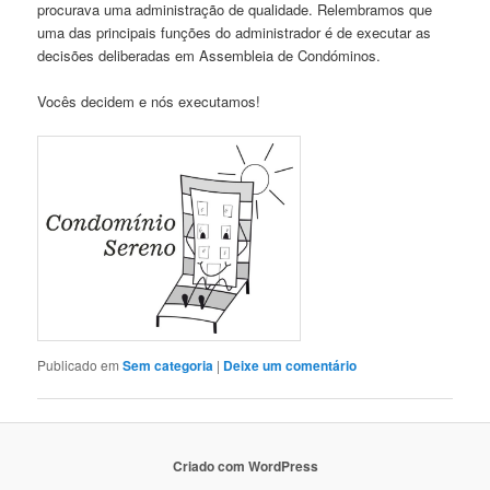
procurava uma administração de qualidade. Relembramos que
uma das principais funções do administrador é de executar as
decisões deliberadas em Assembleia de Condóminos.
Vocês decidem e nós executamos!
Publicado em
Sem categoria
|
Deixe um comentário
Criado com WordPress