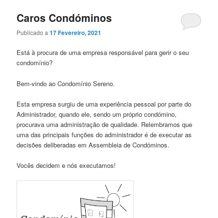
Caros Condóminos
Publicado a
17 Fevereiro, 2021
Está à procura de uma empresa responsável para gerir o seu
condomínio?
Bem-vindo ao Condomínio Sereno.
Esta empresa surgiu de uma experiência pessoal por parte do
Administrador, quando ele, sendo um próprio condómino,
procurava uma administração de qualidade. Relembramos que
uma das principais funções do administrador é de executar as
decisões deliberadas em Assembleia de Condóminos.
Vocês decidem e nós executamos!